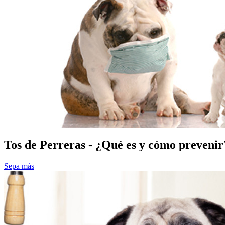
Tos de Perreras - ¿Qué es y cómo prevenir
Sepa más