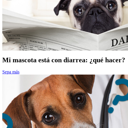
Mi mascota está con diarrea: ¿qué hacer?
Sepa más