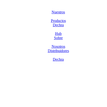
Nuestros
Productos
Dechra
Hub
Sobre
Nosotros
Distribuidores
Dechra