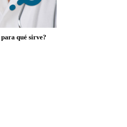
 para qué sirve?