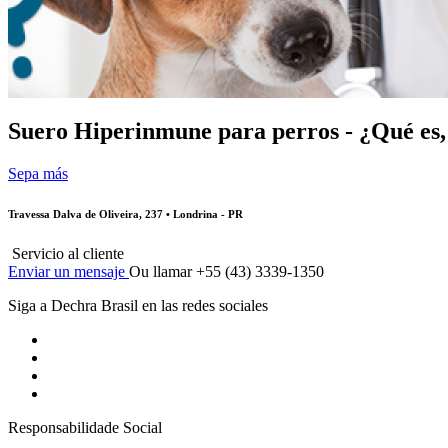
Suero Hiperinmune para perros - ¿Qué es,
Sepa más
Travessa Dalva de Oliveira, 237 • Londrina - PR
Servicio al cliente
Enviar un mensaje
Ou llamar +55 (43) 3339-1350
Siga a Dechra Brasil en las redes sociales
Responsabilidade Social