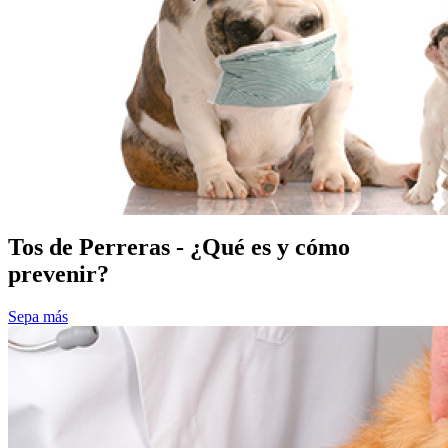
Tos de Perreras - ¿Qué es y cómo
prevenir?
Sepa más