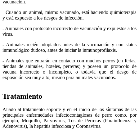
vacunación.
- Cuando un animal, mismo vacunado, está haciendo quimioterapia
y está expuesto a los riesgos de infección.
- Animales con protocolo incorrecto de vacunación y expuestos a los
virus.
- Animales recién adoptados antes de la vacunación y con status
inmunológico dudoso, antes de iniciar la inmunoprofilaxis.
- Animales que entrarán en contacto con muchos perros (en ferias,
tiendas de animales, hoteles, perreras) y poseen un protocolo de
vacuna incorrecto o incompleto, o todavía que el riesgo de
exposición sea muy alto, mismo para animales vacunados.
Tratamiento
Aliado al tratamiento soporte y en el inicio de los síntomas de las
principales enfermedades infectocontagiosas de perro como, por
ejemplo, Moquillo, Parvovirus, Tos de Perreras (Parainfluenza y
Adenovirus), la hepatitis infecciosa y Coronavirus.