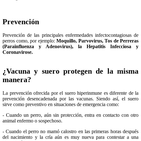
Prevención
Prevención de las principales enfermedades infectocontagiosas de
perros como, por ejemplo:
Moquillo, Parvovirus, Tos de Perreras
(Parainfluenza y Adenovirus), la Hepatitis Infecciosa y
Coronavirose.
¿Vacuna y suero protegen de la misma
manera?
La prevención ofrecida por el suero hiperinmune es diferente de la
prevención desencadenada por las vacunas. Siendo así, el suero
sirve como preventivo en situaciones de emergencia como:
- Cuando un perro, aún sin protección, entra en contacto con otro
animal enfermo o sospechoso.
- Cuando el perro no mamó calostro en las primeras horas después
del nacimiento y la cría aún es muy nueva para contestar a una