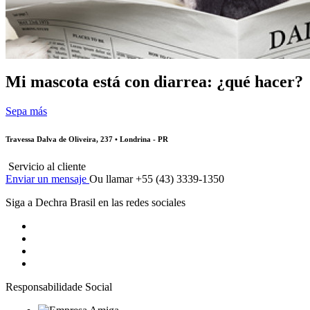
Mi mascota está con diarrea: ¿qué hacer?
Sepa más
Travessa Dalva de Oliveira, 237 • Londrina - PR
Servicio al cliente
Enviar un mensaje
Ou llamar +55 (43) 3339-1350
Siga a Dechra Brasil en las redes sociales
Responsabilidade Social