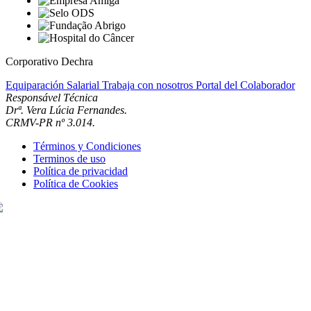
Corporativo Dechra
Equiparación Salarial
Trabaja con nosotros
Portal del Colaborador
Responsável Técnica
Drª. Vera Lúcia Fernandes.
CRMV-PR nº 3.014.
Términos y Condiciones
Terminos de uso
Política de privacidad
Política de Cookies