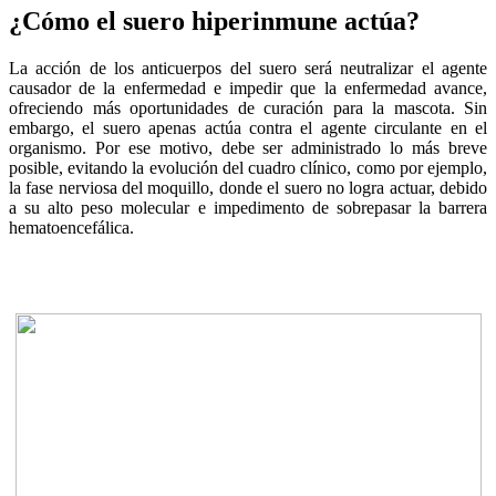
¿Cómo el suero hiperinmune actúa?
La acción de los anticuerpos del suero será neutralizar el agente
causador de la enfermedad e impedir que la enfermedad avance,
ofreciendo más oportunidades de curación para la mascota. Sin
embargo, el suero apenas actúa contra el agente circulante en el
organismo. Por ese motivo, debe ser administrado lo más breve
posible, evitando la evolución del cuadro clínico, como por ejemplo,
la fase nerviosa del moquillo, donde el suero no logra actuar, debido
a su alto peso molecular e impedimento de sobrepasar la barrera
hematoencefálica.