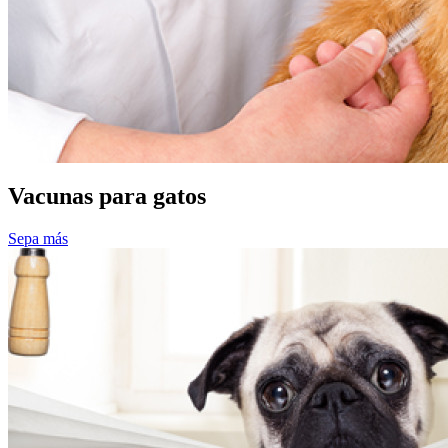
Vacunas para gatos
Sepa más