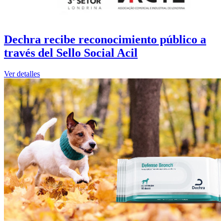
Dechra recibe reconocimiento público a
través del Sello Social Acil
Ver detalles