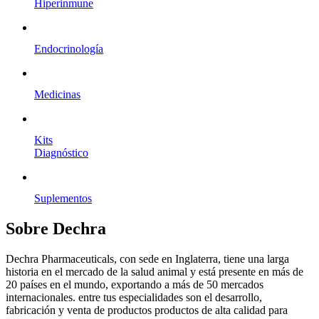
Hiperinmune
Endocrinología
Medicinas
Kits
Diagnóstico
Suplementos
Sobre Dechra
Dechra Pharmaceuticals, con sede en Inglaterra, tiene una larga
historia en el mercado de la salud animal y está presente en más de
20 países en el mundo, exportando a más de 50 mercados
internacionales. entre tus especialidades son el desarrollo,
fabricación y venta de productos productos de alta calidad para