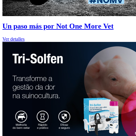
Un paso más por Not One More Vet
Ver detalles