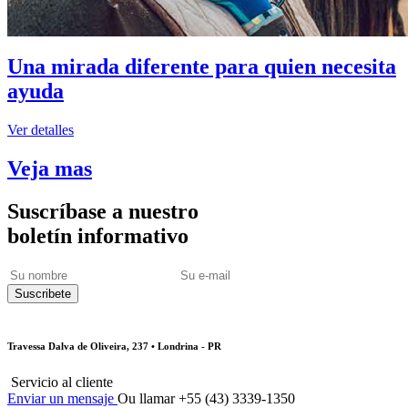
Una mirada diferente para quien necesita
ayuda
Ver detalles
Veja mas
Suscríbase a nuestro
boletín informativo
Travessa Dalva de Oliveira, 237 • Londrina - PR
Servicio al cliente
Enviar un mensaje
Ou llamar +55 (43) 3339-1350