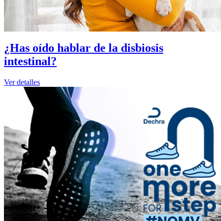
¿Has oído hablar de la disbiosis
intestinal?
Ver detalles