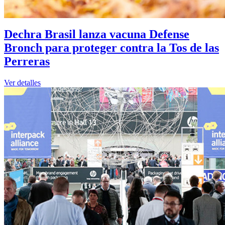
Dechra Brasil lanza vacuna Defense
Bronch para proteger contra la Tos de las
Perreras
Ver detalles