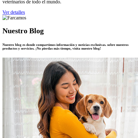
veterinarios de todo el mundo.
Ver detalles
Nuestro Blog
Nuestro blog es donde compartimos información y noticias exclusivas. sobre nuestros
productos y servicios. ¡No pierdas más tiempo, visita nuestro blog!