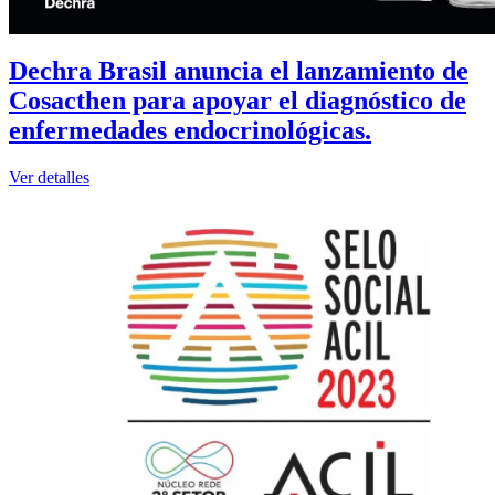
Dechra Brasil anuncia el lanzamiento de
Cosacthen para apoyar el diagnóstico de
enfermedades endocrinológicas.
Ver detalles