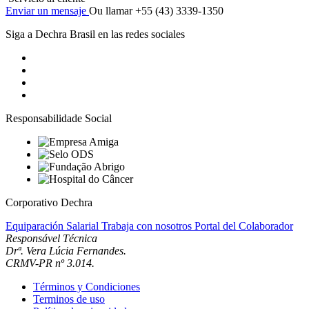
Enviar un mensaje
Ou llamar +55 (43) 3339-1350
Siga a Dechra Brasil en las redes sociales
Responsabilidade Social
Corporativo Dechra
Equiparación Salarial
Trabaja con nosotros
Portal del Colaborador
Responsável Técnica
Drª. Vera Lúcia Fernandes.
CRMV-PR nº 3.014.
Términos y Condiciones
Terminos de uso