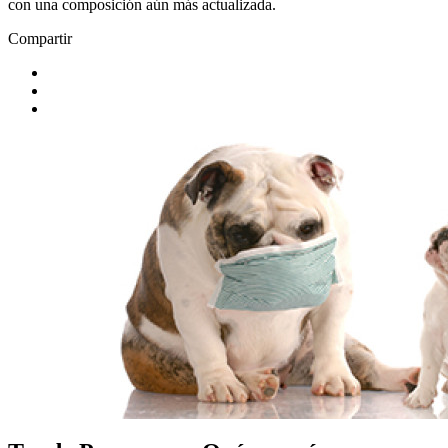
con una composición aún más actualizada.
Compartir