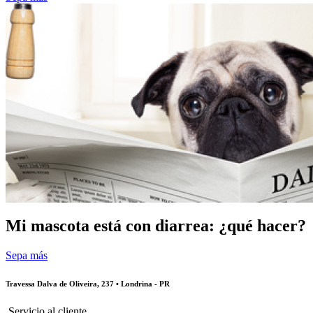
Mi mascota está con diarrea: ¿qué hacer?
Sepa más
Travessa Dalva de Oliveira, 237 • Londrina - PR
Servicio al cliente