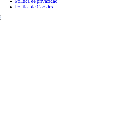
Política de privacidad
Política de Cookies