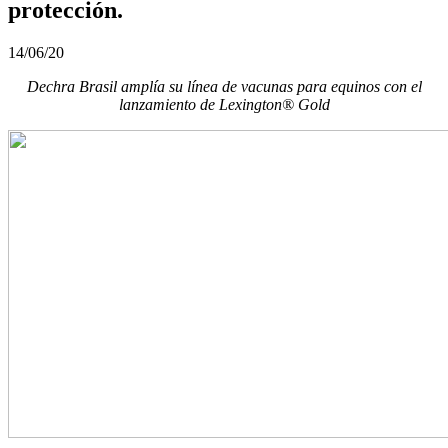
protección.
14/06/20
Dechra Brasil amplía su línea de vacunas para equinos con el
lanzamiento de Lexington® Gold