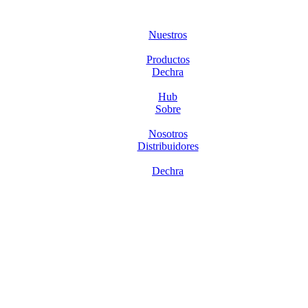
Nuestros
Productos
Dechra
Hub
Sobre
Nosotros
Distribuidores
Dechra