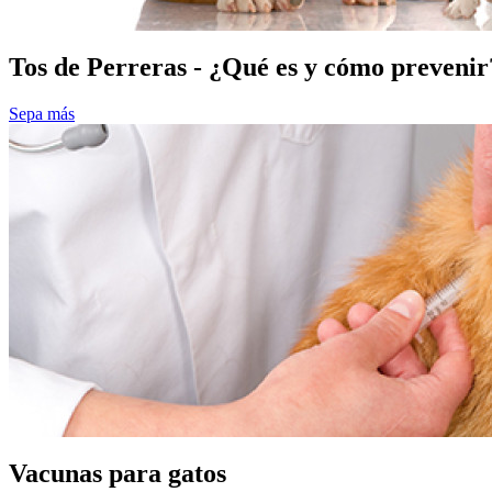
Tos de Perreras - ¿Qué es y cómo prevenir
Sepa más
Vacunas para gatos