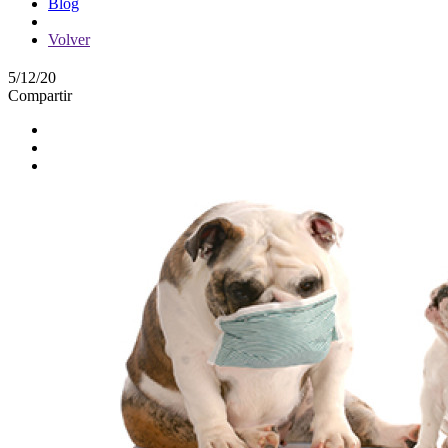
Blog
Volver
5/12/20
Compartir