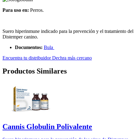
Para uso en:
Perros.
Suero hiperinmune indicado para la prevención y el tratamiento del
Distemper canino.
Documentos:
Bula
Encuentra tu distribuidor Dechra más cercano
Productos Similares
Cannis Globulin Polivalente