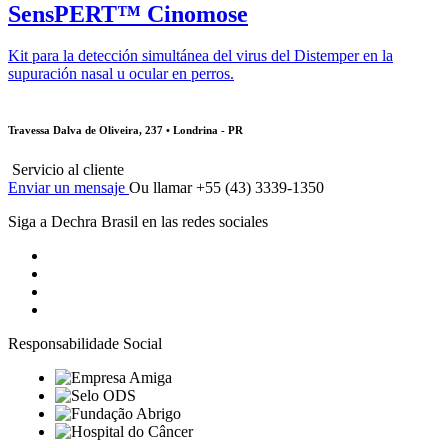
SensPERT™ Cinomose
Kit para la detección simultánea del virus del Distemper en la
supuración nasal u ocular en perros.
Travessa Dalva de Oliveira, 237 • Londrina - PR
Servicio al cliente
Enviar un mensaje
Ou llamar +55 (43) 3339-1350
Siga a Dechra Brasil en las redes sociales
Responsabilidade Social