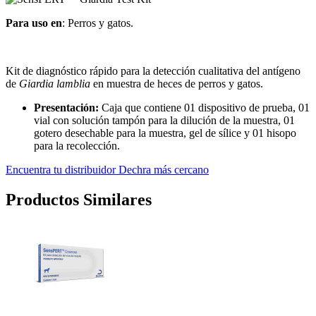
Para uso en
: Perros y gatos.
Kit de diagnóstico rápido para la detección cualitativa del antígeno
de
Giardia lamblia
en muestra de heces de perros y gatos.
Presentación:
Caja que contiene 01 dispositivo de prueba, 01
vial con solución tampón para la dilución de la muestra, 01
gotero desechable para la muestra, gel de sílice y 01 hisopo
para la recolección.
Encuentra tu distribuidor Dechra más cercano
Productos Similares