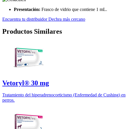
Presentación:
Frasco de vidrio que contiene 1 mL.
Encuentra tu distribuidor Dechra más cercano
Productos Similares
Vetoryl® 30 mg
Tratamiento del hiperadrenocorticismo (Enfermedad de Cushing) en
perros.