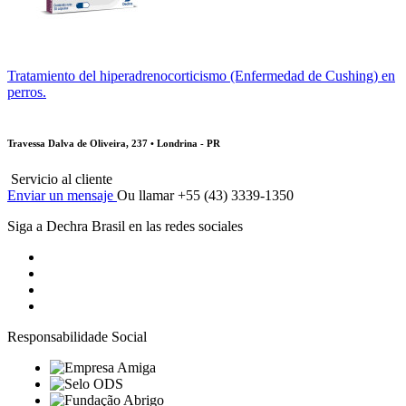
Tratamiento del hiperadrenocorticismo (Enfermedad de Cushing) en
perros.
Travessa Dalva de Oliveira, 237 • Londrina - PR
Servicio al cliente
Enviar un mensaje
Ou llamar +55 (43) 3339-1350
Siga a Dechra Brasil en las redes sociales
Responsabilidade Social