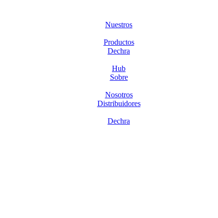
Nuestros
Productos
Dechra
Hub
Sobre
Nosotros
Distribuidores
Dechra