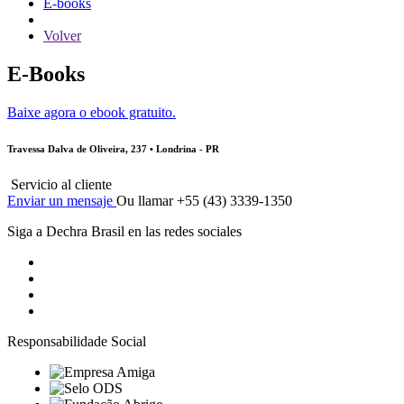
E-books
Volver
E-Books
Baixe agora o ebook gratuito.
Travessa Dalva de Oliveira, 237 • Londrina - PR
Servicio al cliente
Enviar un mensaje
Ou llamar +55 (43) 3339-1350
Siga a Dechra Brasil en las redes sociales
Responsabilidade Social