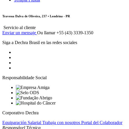
Travessa Dalva de Oliveira, 237 • Londrina - PR
Servicio al cliente
Enviar un mensaje
Ou llamar +55 (43) 3339-1350
Siga a Dechra Brasil en las redes sociales
Responsabilidade Social
Corporativo Dechra
Equiparación Salarial
Trabaja con nosotros
Portal del Colaborador
Responsável Técnica